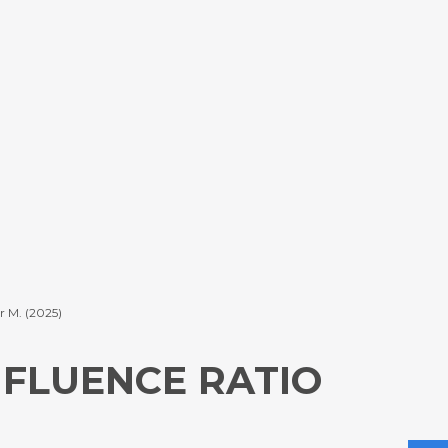
er M. (2025)
 FLUENCE RATIO