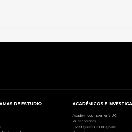
AMAS DE ESTUDIO
ACADÉMICOS E INVESTIG
Académicos Ingeniería UC
Publicaciones
o
Investigación en pregrado