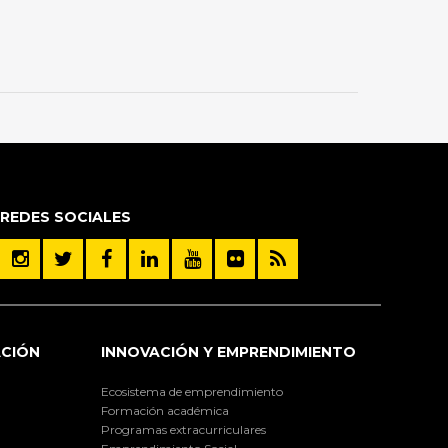
REDES SOCIALES
ACIÓN
INNOVACIÓN Y EMPRENDIMIENTO
Ecosistema de emprendimiento
Formación académica
Programas extracurriculares