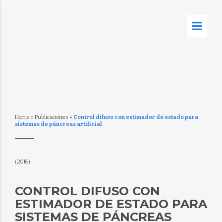
Home
»
Publicaciones
»
Control difuso con estimador de estado para
sistemas de páncreas artificial
(2016)
CONTROL DIFUSO CON
ESTIMADOR DE ESTADO PARA
SISTEMAS DE PÁNCREAS