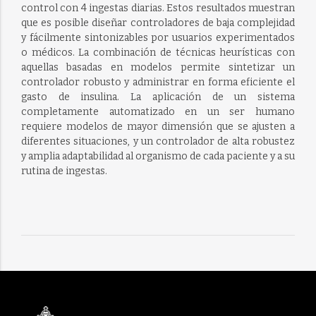
control con 4 ingestas diarias. Estos resultados muestran
que es posible diseñar controladores de baja complejidad
y fácilmente sintonizables por usuarios experimentados
o médicos. La combinación de técnicas heurísticas con
aquellas basadas en modelos permite sintetizar un
controlador robusto y administrar en forma eficiente el
gasto de insulina. La aplicación de un sistema
completamente automatizado en un ser humano
requiere modelos de mayor dimensión que se ajusten a
diferentes situaciones, y un controlador de alta robustez
y amplia adaptabilidad al organismo de cada paciente y a su
rutina de ingestas.