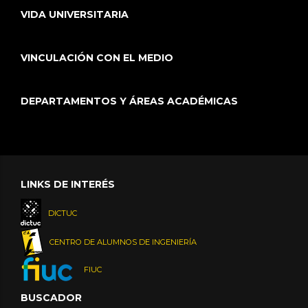
VIDA UNIVERSITARIA
VINCULACIÓN CON EL MEDIO
DEPARTAMENTOS Y ÁREAS ACADÉMICAS
LINKS DE INTERÉS
DICTUC
CENTRO DE ALUMNOS DE INGENIERÍA
FIUC
BUSCADOR