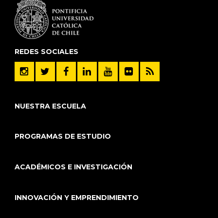
REDES SOCIALES
NUESTRA ESCUELA
PROGRAMAS DE ESTUDIO
ACADÉMICOS E INVESTIGACIÓN
INNOVACIÓN Y EMPRENDIMIENTO