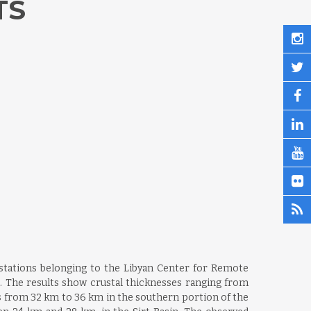
TS
c stations belonging to the Libyan Center for Remote
ns. The results show crustal thicknesses ranging from
s from 32 km to 36 km in the southern portion of the