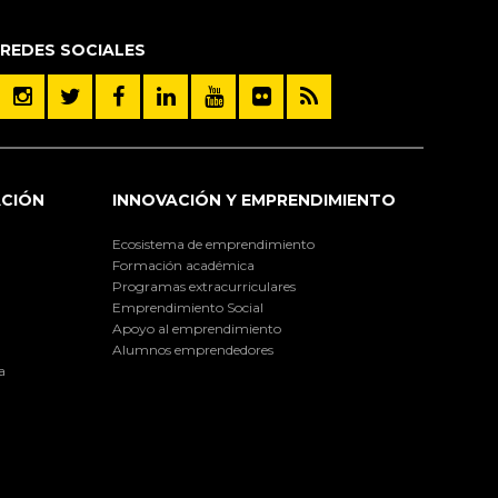
REDES SOCIALES
ACIÓN
INNOVACIÓN Y EMPRENDIMIENTO
Ecosistema de emprendimiento
Formación académica
Programas extracurriculares
Emprendimiento Social
Apoyo al emprendimiento
Alumnos emprendedores
a