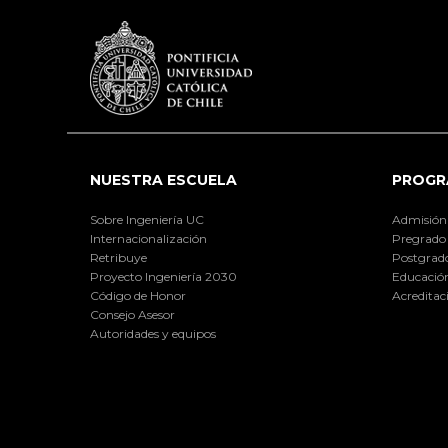
NUESTRA ESCUELA
PROGR
Sobre Ingeniería UC
Admisión
Internacionalización
Pregrado
Retribuye
Postgrad
Proyecto Ingeniería 2030
Educación
Código de Honor
Acreditac
Consejo Asesor
Autoridades y equipos