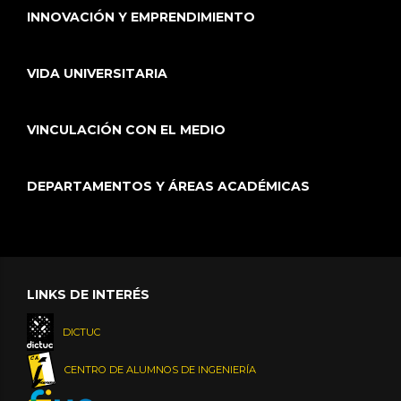
INNOVACIÓN Y EMPRENDIMIENTO
VIDA UNIVERSITARIA
VINCULACIÓN CON EL MEDIO
DEPARTAMENTOS Y ÁREAS ACADÉMICAS
LINKS DE INTERÉS
DICTUC
CENTRO DE ALUMNOS DE INGENIERÍA