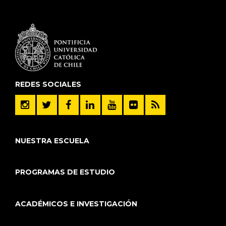
REDES SOCIALES
NUESTRA ESCUELA
PROGRAMAS DE ESTUDIO
ACADÉMICOS E INVESTIGACIÓN