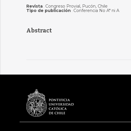
Revista
Congreso Provial, Pucón, Chile
:
Tipo de publicación
Conferencia No A* ni A
:
Abstract