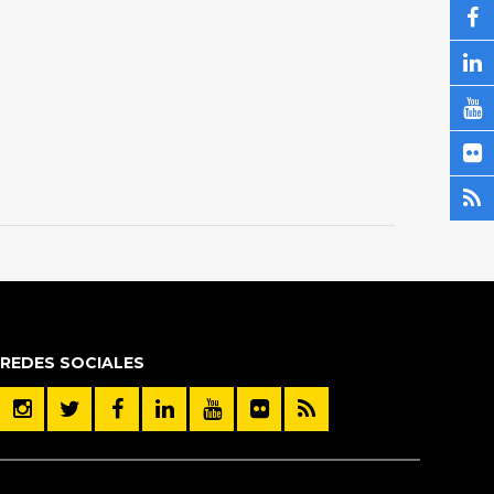
REDES SOCIALES