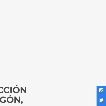
CCIÓN
GÓN,