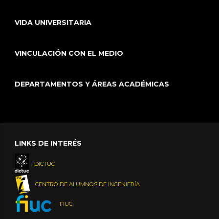
VIDA UNIVERSITARIA
VINCULACIÓN CON EL MEDIO
DEPARTAMENTOS Y ÁREAS ACADÉMICAS
LINKS DE INTERÉS
DICTUC
CENTRO DE ALUMNOS DE INGENIERÍA
FIUC