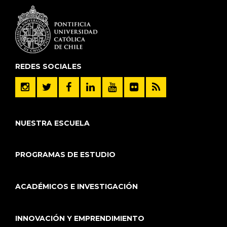
REDES SOCIALES
NUESTRA ESCUELA
PROGRAMAS DE ESTUDIO
ACADÉMICOS E INVESTIGACIÓN
INNOVACIÓN Y EMPRENDIMIENTO