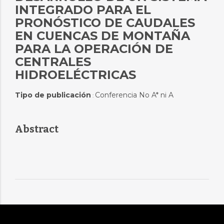
INTEGRADO PARA EL
PRONÓSTICO DE CAUDALES
EN CUENCAS DE MONTAÑA
PARA LA OPERACIÓN DE
CENTRALES
HIDROELÉCTRICAS
Tipo de publicación
Conferencia No A* ni A
:
Abstract