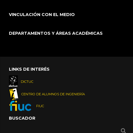
VINCULACIÓN CON EL MEDIO
DEPARTAMENTOS Y ÁREAS ACADÉMICAS
LINKS DE INTERÉS
DICTUC
CENTRO DE ALUMNOS DE INGENIERÍA
FIUC
BUSCADOR