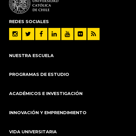
REDES SOCIALES
NUESTRA ESCUELA
PROGRAMAS DE ESTUDIO
ACADÉMICOS E INVESTIGACIÓN
INNOVACIÓN Y EMPRENDIMIENTO
VIDA UNIVERSITARIA