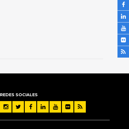
REDES SOCIALES