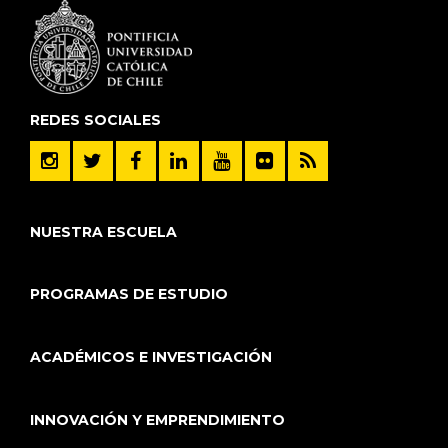
REDES SOCIALES
NUESTRA ESCUELA
PROGRAMAS DE ESTUDIO
ACADÉMICOS E INVESTIGACIÓN
INNOVACIÓN Y EMPRENDIMIENTO