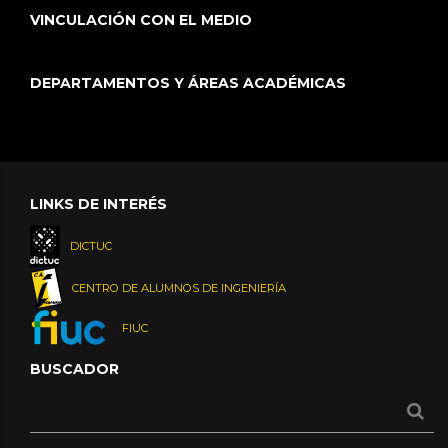
VINCULACIÓN CON EL MEDIO
DEPARTAMENTOS Y ÁREAS ACADÉMICAS
LINKS DE INTERÉS
DICTUC
CENTRO DE ALUMNOS DE INGENIERÍA
FIUC
BUSCADOR