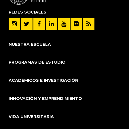
REDES SOCIALES
NUESTRA ESCUELA
PROGRAMAS DE ESTUDIO
ACADÉMICOS E INVESTIGACIÓN
INNOVACIÓN Y EMPRENDIMIENTO
VIDA UNIVERSITARIA