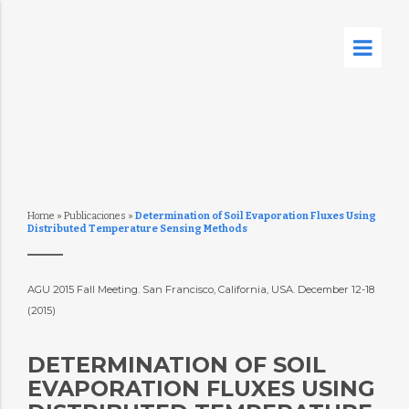
Home
»
Publicaciones
»
Determination of Soil Evaporation Fluxes Using
Distributed Temperature Sensing Methods
AGU 2015 Fall Meeting. San Francisco, California, USA. December 12-18
(2015)
DETERMINATION OF SOIL
EVAPORATION FLUXES USING