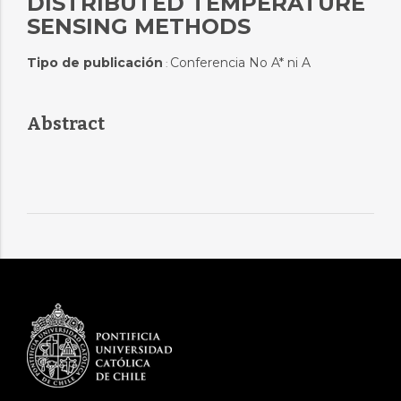
DISTRIBUTED TEMPERATURE
SENSING METHODS
Tipo de publicación
Conferencia No A* ni A
:
Abstract