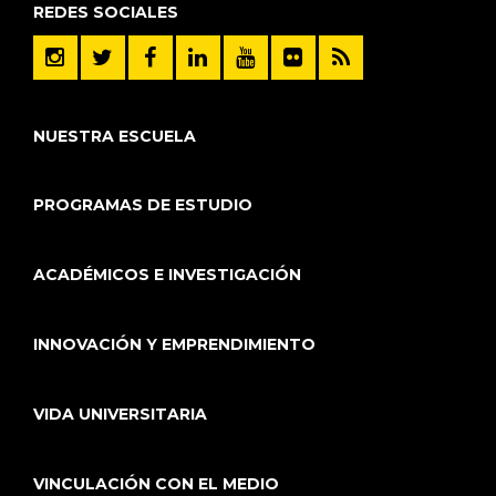
REDES SOCIALES
NUESTRA ESCUELA
PROGRAMAS DE ESTUDIO
ACADÉMICOS E INVESTIGACIÓN
INNOVACIÓN Y EMPRENDIMIENTO
VIDA UNIVERSITARIA
VINCULACIÓN CON EL MEDIO