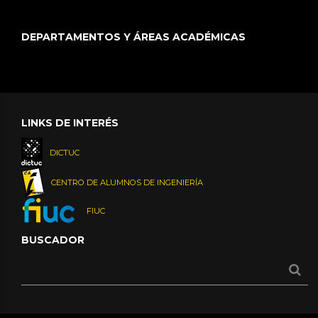
DEPARTAMENTOS Y ÁREAS ACADÉMICAS
LINKS DE INTERÉS
DICTUC
CENTRO DE ALUMNOS DE INGENIERÍA
FIUC
BUSCADOR