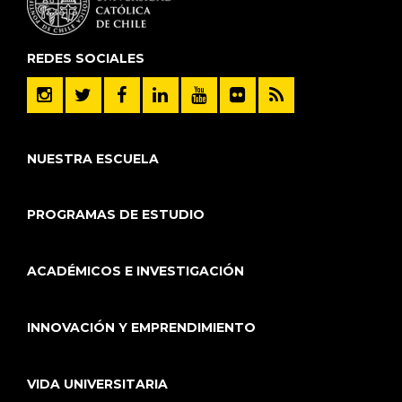
REDES SOCIALES
NUESTRA ESCUELA
PROGRAMAS DE ESTUDIO
ACADÉMICOS E INVESTIGACIÓN
INNOVACIÓN Y EMPRENDIMIENTO
VIDA UNIVERSITARIA