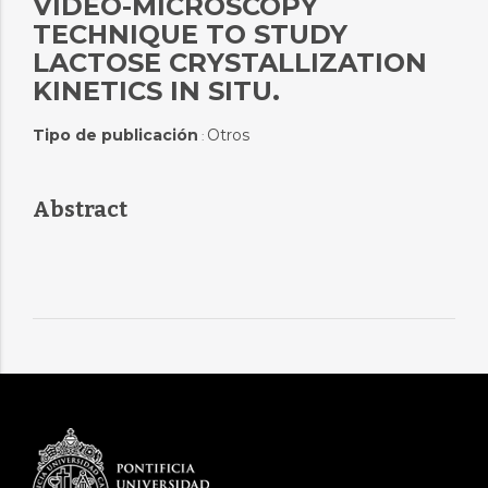
VIDEO-MICROSCOPY
TECHNIQUE TO STUDY
LACTOSE CRYSTALLIZATION
KINETICS IN SITU.
Tipo de publicación
Otros
:
Abstract