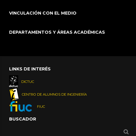
VINCULACIÓN CON EL MEDIO
DEPARTAMENTOS Y ÁREAS ACADÉMICAS
LINKS DE INTERÉS
DICTUC
CENTRO DE ALUMNOS DE INGENIERÍA
FIUC
BUSCADOR