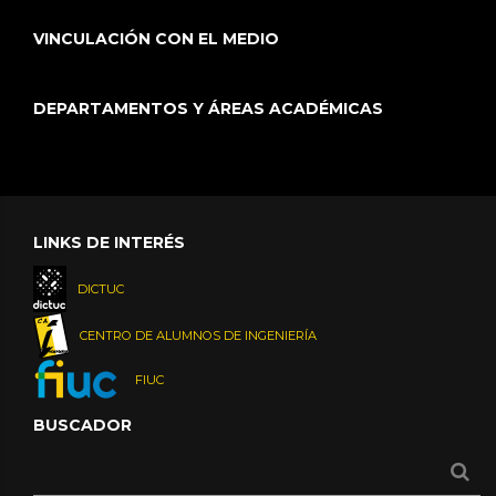
VINCULACIÓN CON EL MEDIO
DEPARTAMENTOS Y ÁREAS ACADÉMICAS
LINKS DE INTERÉS
DICTUC
CENTRO DE ALUMNOS DE INGENIERÍA
FIUC
BUSCADOR