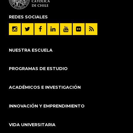
REDES SOCIALES
NUESTRA ESCUELA
PROGRAMAS DE ESTUDIO
ACADÉMICOS E INVESTIGACIÓN
INNOVACIÓN Y EMPRENDIMIENTO
VIDA UNIVERSITARIA