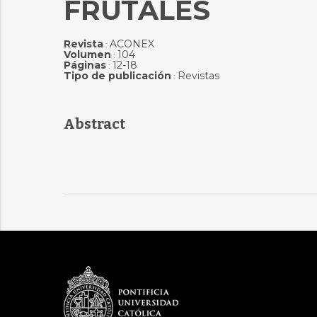
FRUTALES
Revista
ACONEX
:
Volumen
104
:
Páginas
12-18
:
Tipo de publicación
Revistas
:
Abstract