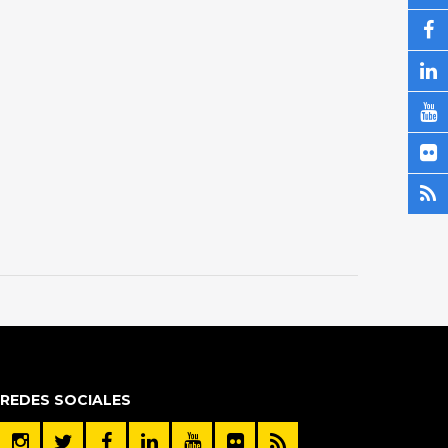
REDES SOCIALES