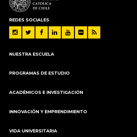
REDES SOCIALES
NUESTRA ESCUELA
PROGRAMAS DE ESTUDIO
ACADÉMICOS E INVESTIGACIÓN
INNOVACIÓN Y EMPRENDIMIENTO
VIDA UNIVERSITARIA