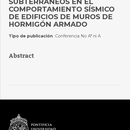
SUBTERRÁNEOS EN EL
COMPORTAMIENTO SÍSMICO
DE EDIFICIOS DE MUROS DE
HORMIGÓN ARMADO
Tipo de publicación
Conferencia No A* ni A
:
Abstract