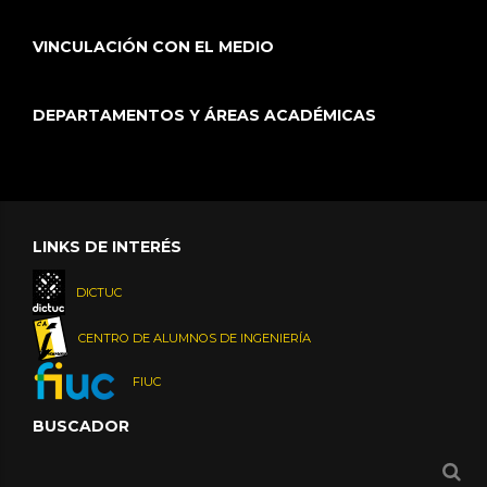
VINCULACIÓN CON EL MEDIO
DEPARTAMENTOS Y ÁREAS ACADÉMICAS
LINKS DE INTERÉS
DICTUC
CENTRO DE ALUMNOS DE INGENIERÍA
FIUC
BUSCADOR