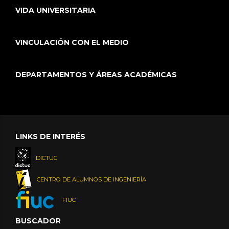
VIDA UNIVERSITARIA
VINCULACIÓN CON EL MEDIO
DEPARTAMENTOS Y ÁREAS ACADÉMICAS
LINKS DE INTERÉS
DICTUC
CENTRO DE ALUMNOS DE INGENIERÍA
FIUC
BUSCADOR