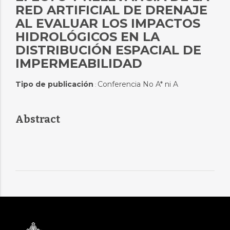
RED ARTIFICIAL DE DRENAJE
AL EVALUAR LOS IMPACTOS
HIDROLÓGICOS EN LA
DISTRIBUCIÓN ESPACIAL DE
IMPERMEABILIDAD
Tipo de publicación
Conferencia No A* ni A
:
Abstract