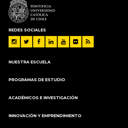
REDES SOCIALES
NUESTRA ESCUELA
PROGRAMAS DE ESTUDIO
ACADÉMICOS E INVESTIGACIÓN
INNOVACIÓN Y EMPRENDIMIENTO