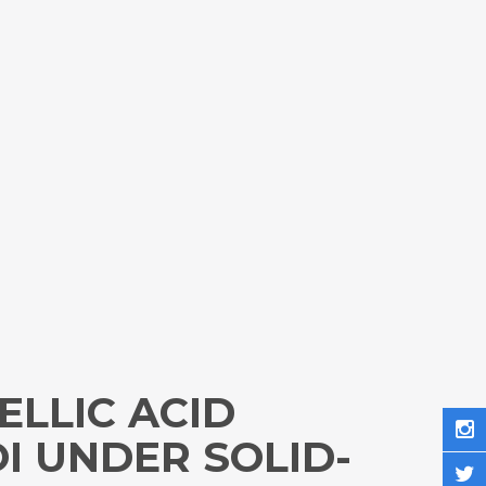
ELLIC ACID
I UNDER SOLID-