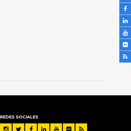
REDES SOCIALES