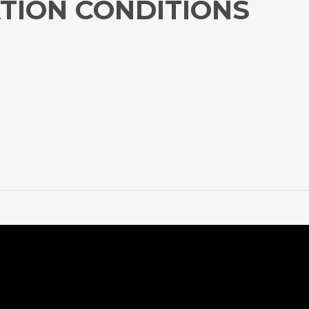
TION CONDITIONS