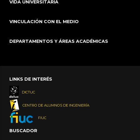
VIDA UNIVERSITARIA
VINCULACIÓN CON EL MEDIO
DEPARTAMENTOS Y ÁREAS ACADÉMICAS
LINKS DE INTERÉS
DICTUC
CENTRO DE ALUMNOS DE INGENIERÍA
FIUC
BUSCADOR