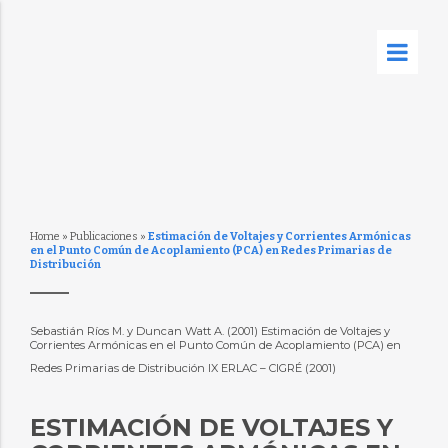
Home
»
Publicaciones
»
Estimación de Voltajes y Corrientes Armónicas
en el Punto Común de Acoplamiento (PCA) en Redes Primarias de
Distribución
Sebastián Ríos M. y Duncan Watt A. (2001) Estimación de Voltajes y
Corrientes Armónicas en el Punto Común de Acoplamiento (PCA) en
Redes Primarias de Distribución IX ERLAC – CIGRÉ (2001)
ESTIMACIÓN DE VOLTAJES Y