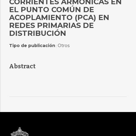
CORRIENTES ARMÓNICAS EN
EL PUNTO COMÚN DE
ACOPLAMIENTO (PCA) EN
REDES PRIMARIAS DE
DISTRIBUCIÓN
Tipo de publicación
Otros
:
Abstract