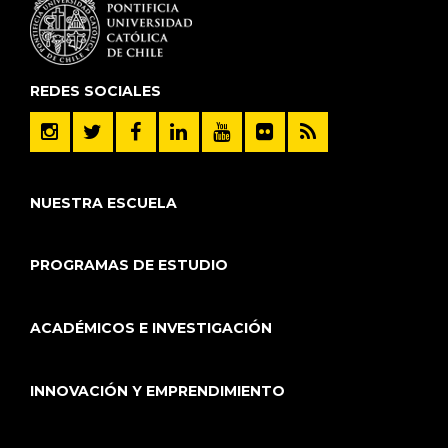
REDES SOCIALES
NUESTRA ESCUELA
PROGRAMAS DE ESTUDIO
ACADÉMICOS E INVESTIGACIÓN
INNOVACIÓN Y EMPRENDIMIENTO