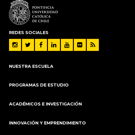
REDES SOCIALES
NUESTRA ESCUELA
PROGRAMAS DE ESTUDIO
ACADÉMICOS E INVESTIGACIÓN
INNOVACIÓN Y EMPRENDIMIENTO