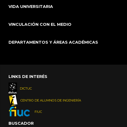
VIDA UNIVERSITARIA
VINCULACIÓN CON EL MEDIO
DEPARTAMENTOS Y ÁREAS ACADÉMICAS
LINKS DE INTERÉS
DICTUC
CENTRO DE ALUMNOS DE INGENIERÍA
FIUC
BUSCADOR