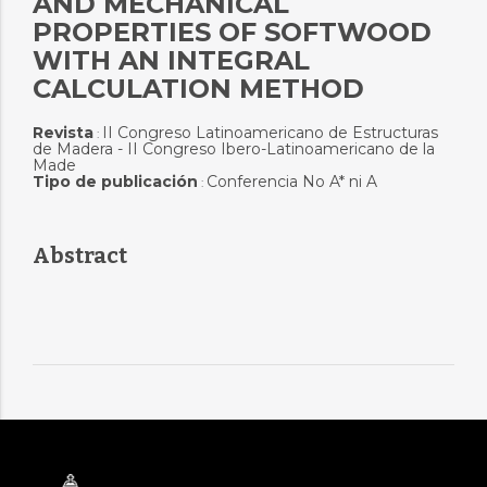
AND MECHANICAL
PROPERTIES OF SOFTWOOD
WITH AN INTEGRAL
CALCULATION METHOD
Revista
II Congreso Latinoamericano de Estructuras
:
de Madera - II Congreso Ibero-Latinoamericano de la
Made
Tipo de publicación
Conferencia No A* ni A
:
Abstract