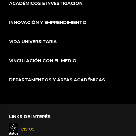
ACADÉMICOS E INVESTIGACIÓN
INNOVACIÓN Y EMPRENDIMIENTO
VIDA UNIVERSITARIA
VINCULACIÓN CON EL MEDIO
DEPARTAMENTOS Y ÁREAS ACADÉMICAS
LINKS DE INTERÉS
DICTUC