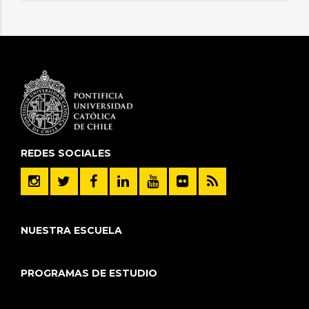
REDES SOCIALES
NUESTRA ESCUELA
PROGRAMAS DE ESTUDIO