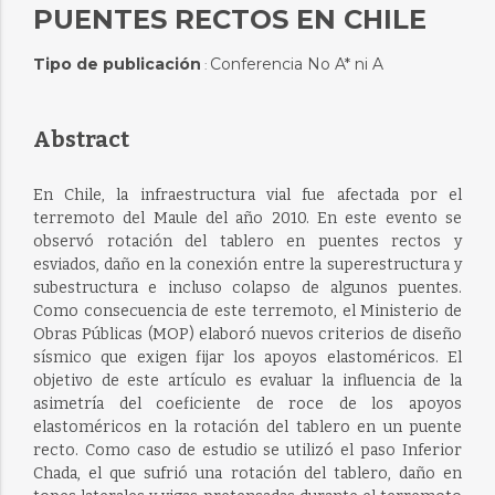
PUENTES RECTOS EN CHILE
Tipo de publicación
Conferencia No A* ni A
:
Abstract
En Chile, la infraestructura vial fue afectada por el
terremoto del Maule del año 2010. En este evento se
observó rotación del tablero en puentes rectos y
esviados, daño en la conexión entre la superestructura y
subestructura e incluso colapso de algunos puentes.
Como consecuencia de este terremoto, el Ministerio de
Obras Públicas (MOP) elaboró nuevos criterios de diseño
sísmico que exigen fijar los apoyos elastoméricos. El
objetivo de este artículo es evaluar la influencia de la
asimetría del coeficiente de roce de los apoyos
elastoméricos en la rotación del tablero en un puente
recto. Como caso de estudio se utilizó el paso Inferior
Chada, el que sufrió una rotación del tablero, daño en