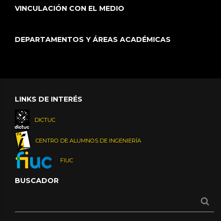
VINCULACIÓN CON EL MEDIO
DEPARTAMENTOS Y ÁREAS ACADÉMICAS
LINKS DE INTERÉS
DICTUC
CENTRO DE ALUMNOS DE INGENIERÍA
FIUC
BUSCADOR