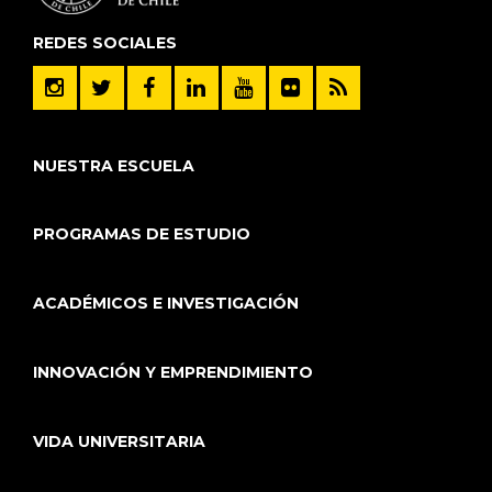
REDES SOCIALES
NUESTRA ESCUELA
PROGRAMAS DE ESTUDIO
ACADÉMICOS E INVESTIGACIÓN
INNOVACIÓN Y EMPRENDIMIENTO
VIDA UNIVERSITARIA