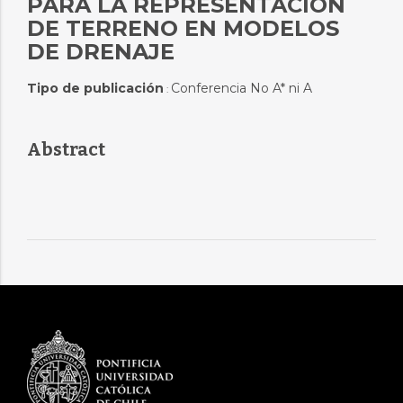
PARA LA REPRESENTACIÓN
DE TERRENO EN MODELOS
DE DRENAJE
Tipo de publicación
Conferencia No A* ni A
:
Abstract