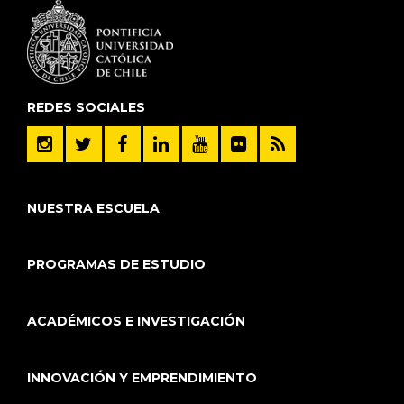
REDES SOCIALES
NUESTRA ESCUELA
PROGRAMAS DE ESTUDIO
ACADÉMICOS E INVESTIGACIÓN
INNOVACIÓN Y EMPRENDIMIENTO