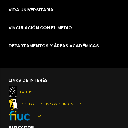
VIDA UNIVERSITARIA
VINCULACIÓN CON EL MEDIO
DEPARTAMENTOS Y ÁREAS ACADÉMICAS
LINKS DE INTERÉS
DICTUC
CENTRO DE ALUMNOS DE INGENIERÍA
FIUC
BUSCADOR