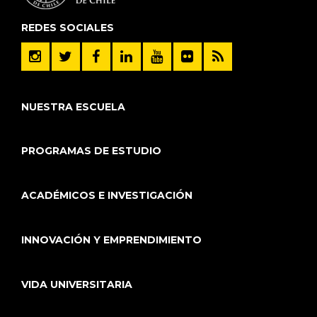
REDES SOCIALES
NUESTRA ESCUELA
PROGRAMAS DE ESTUDIO
ACADÉMICOS E INVESTIGACIÓN
INNOVACIÓN Y EMPRENDIMIENTO
VIDA UNIVERSITARIA