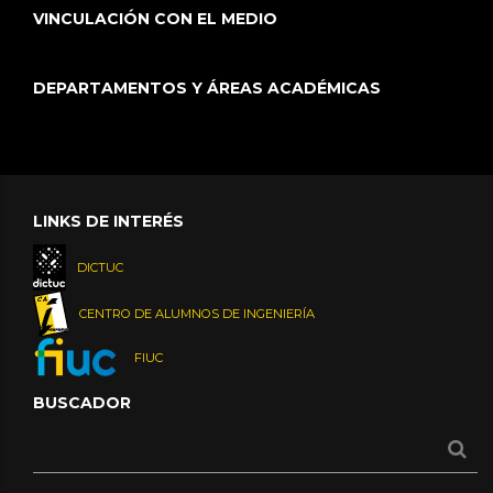
VINCULACIÓN CON EL MEDIO
DEPARTAMENTOS Y ÁREAS ACADÉMICAS
LINKS DE INTERÉS
DICTUC
CENTRO DE ALUMNOS DE INGENIERÍA
FIUC
BUSCADOR