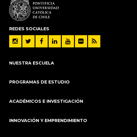
REDES SOCIALES
NUESTRA ESCUELA
PROGRAMAS DE ESTUDIO
ACADÉMICOS E INVESTIGACIÓN
INNOVACIÓN Y EMPRENDIMIENTO