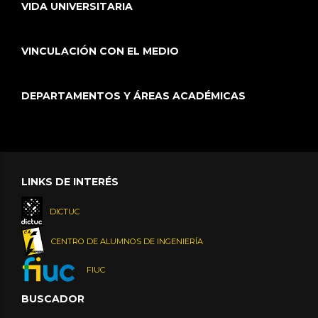
VIDA UNIVERSITARIA
VINCULACIÓN CON EL MEDIO
DEPARTAMENTOS Y ÁREAS ACADÉMICAS
LINKS DE INTERÉS
DICTUC
CENTRO DE ALUMNOS DE INGENIERÍA
FIUC
BUSCADOR