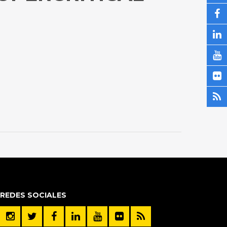
REDES SOCIALES