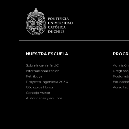
NUESTRA ESCUELA
PROGR
Sobre Ingeniería UC
Admisión
Internacionalización
Pregrado
Retribuye
Postgrad
Proyecto Ingeniería 2030
Educación
Código de Honor
Acreditac
Consejo Asesor
Autoridades y equipos