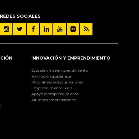
REDES SOCIALES
ACIÓN
INNOVACIÓN Y EMPRENDIMIENTO
Ecosistema de emprendimiento
Formación académica
Programas extracurriculares
Emprendimiento Social
Apoyo al emprendimiento
Alumnos emprendedores
a