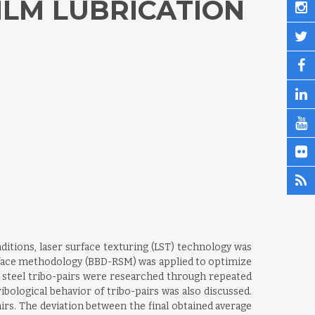
ILM LUBRICATION
ditions, laser surface texturing (LST) technology was
rface methodology (BBD-RSM) was applied to optimize
# steel tribo-pairs were researched through repeated
ibological behavior of tribo-pairs was also discussed.
irs. The deviation between the final obtained average