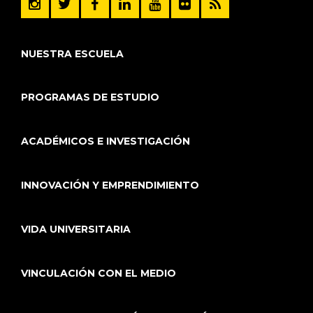
NUESTRA ESCUELA
PROGRAMAS DE ESTUDIO
ACADÉMICOS E INVESTIGACIÓN
INNOVACIÓN Y EMPRENDIMIENTO
VIDA UNIVERSITARIA
VINCULACIÓN CON EL MEDIO