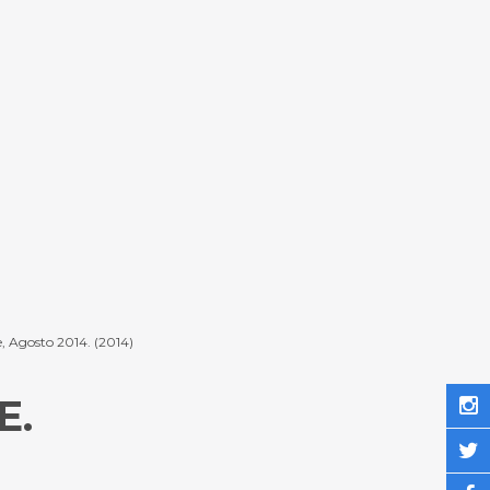
e, Agosto 2014. (2014)
E.