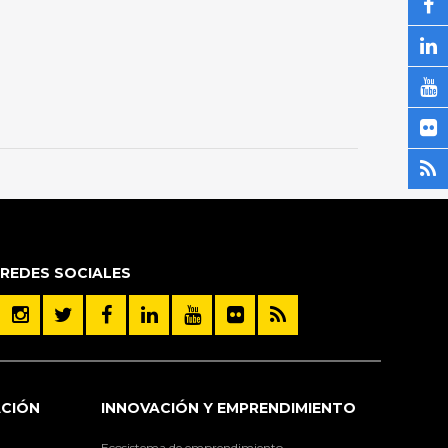
REDES SOCIALES
ACIÓN
INNOVACIÓN Y EMPRENDIMIENTO
Ecosistema de emprendimiento