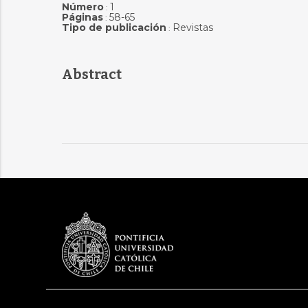
Número
1
:
Páginas
58-65
:
Tipo de publicación
Revistas
:
Abstract