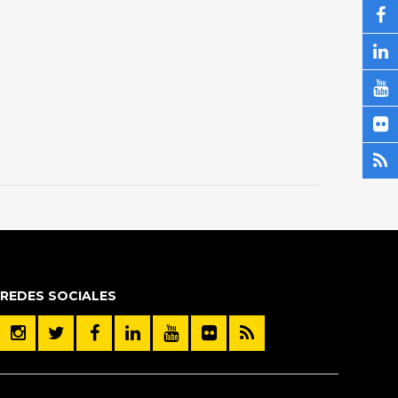
REDES SOCIALES