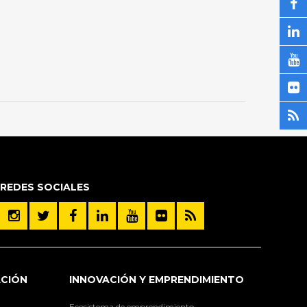
REDES SOCIALES
ACIÓN
INNOVACIÓN Y EMPRENDIMIENTO
Ecosistema de emprendimiento