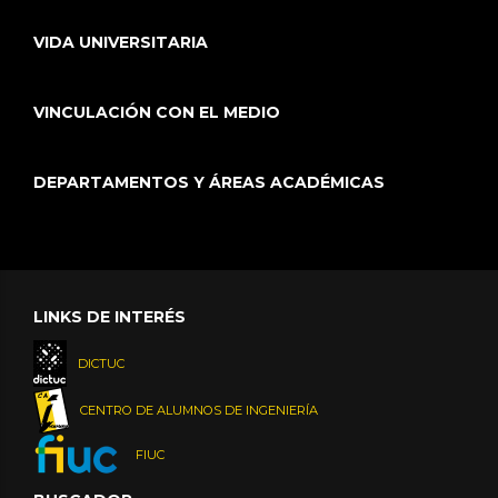
VIDA UNIVERSITARIA
VINCULACIÓN CON EL MEDIO
DEPARTAMENTOS Y ÁREAS ACADÉMICAS
LINKS DE INTERÉS
DICTUC
CENTRO DE ALUMNOS DE INGENIERÍA
FIUC