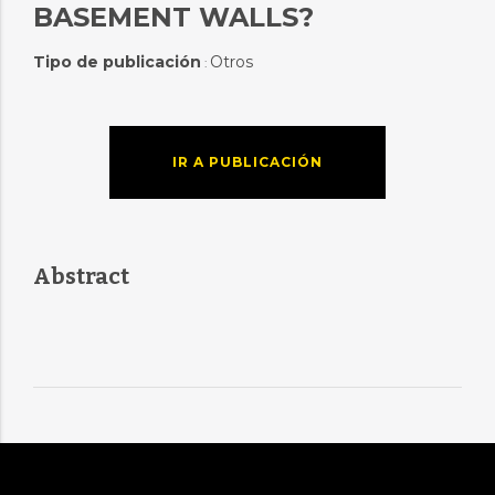
BASEMENT WALLS?
Tipo de publicación
Otros
:
IR A PUBLICACIÓN
Abstract