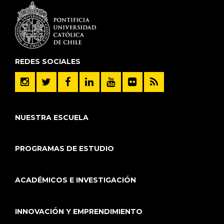
REDES SOCIALES
NUESTRA ESCUELA
PROGRAMAS DE ESTUDIO
ACADÉMICOS E INVESTIGACIÓN
INNOVACIÓN Y EMPRENDIMIENTO