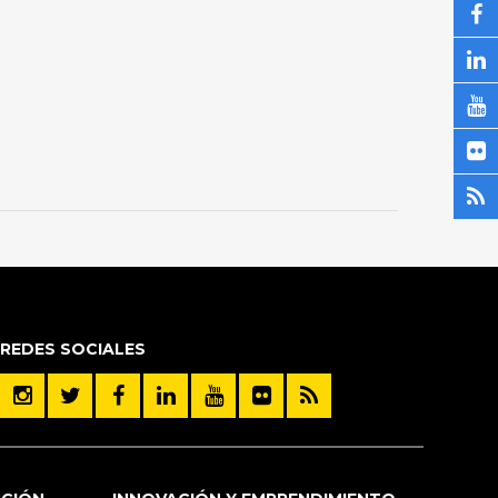
REDES SOCIALES