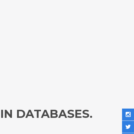
IN DATABASES.