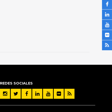
REDES SOCIALES