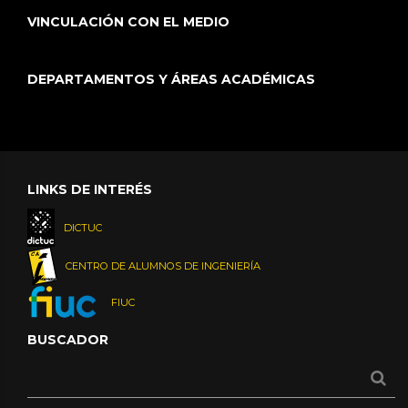
VINCULACIÓN CON EL MEDIO
DEPARTAMENTOS Y ÁREAS ACADÉMICAS
LINKS DE INTERÉS
DICTUC
CENTRO DE ALUMNOS DE INGENIERÍA
FIUC
BUSCADOR