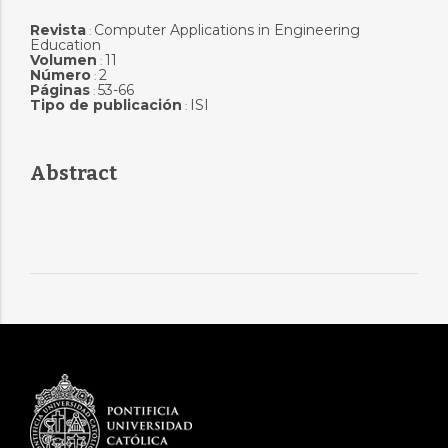
Revista
Computer Applications in Engineering
:
Education
Volumen
11
:
Número
2
:
Páginas
53-66
:
Tipo de publicación
ISI
:
Abstract