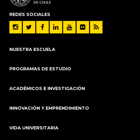
REDES SOCIALES
NUESTRA ESCUELA
PROGRAMAS DE ESTUDIO
ACADÉMICOS E INVESTIGACIÓN
INNOVACIÓN Y EMPRENDIMIENTO
VIDA UNIVERSITARIA