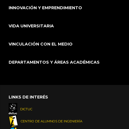
INNOVACIÓN Y EMPRENDIMIENTO
VIDA UNIVERSITARIA
VINCULACIÓN CON EL MEDIO
DEPARTAMENTOS Y ÁREAS ACADÉMICAS
LINKS DE INTERÉS
DICTUC
CENTRO DE ALUMNOS DE INGENIERÍA