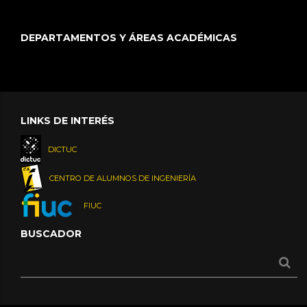
DEPARTAMENTOS Y ÁREAS ACADÉMICAS
LINKS DE INTERÉS
DICTUC
CENTRO DE ALUMNOS DE INGENIERÍA
FIUC
BUSCADOR