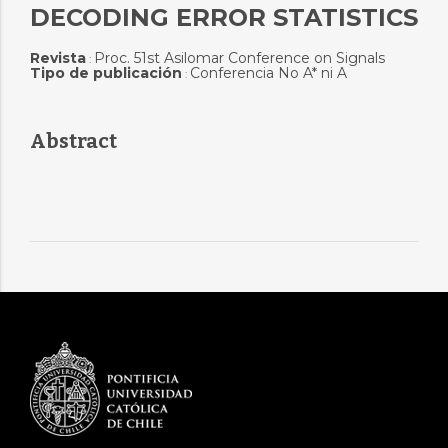
DECODING ERROR STATISTICS
Revista
Proc. 51st Asilomar Conference on Signals
:
Tipo de publicación
Conferencia No A* ni A
:
Abstract