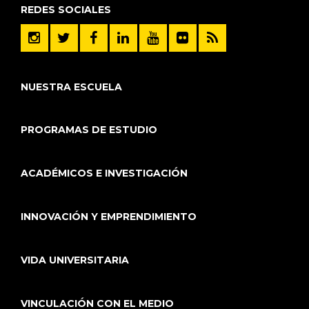
REDES SOCIALES
NUESTRA ESCUELA
PROGRAMAS DE ESTUDIO
ACADÉMICOS E INVESTIGACIÓN
INNOVACIÓN Y EMPRENDIMIENTO
VIDA UNIVERSITARIA
VINCULACIÓN CON EL MEDIO