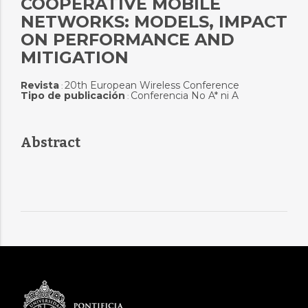
COOPERATIVE MOBILE
NETWORKS: MODELS, IMPACT
ON PERFORMANCE AND
MITIGATION
Revista
20th European Wireless Conference
:
Tipo de publicación
Conferencia No A* ni A
:
Abstract