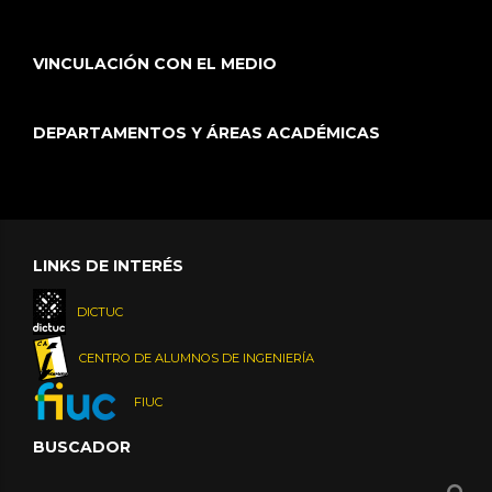
VINCULACIÓN CON EL MEDIO
DEPARTAMENTOS Y ÁREAS ACADÉMICAS
LINKS DE INTERÉS
DICTUC
CENTRO DE ALUMNOS DE INGENIERÍA
FIUC
BUSCADOR