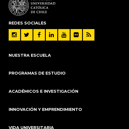
REDES SOCIALES
NUESTRA ESCUELA
PROGRAMAS DE ESTUDIO
ACADÉMICOS E INVESTIGACIÓN
INNOVACIÓN Y EMPRENDIMIENTO
VIDA UNIVERSITARIA