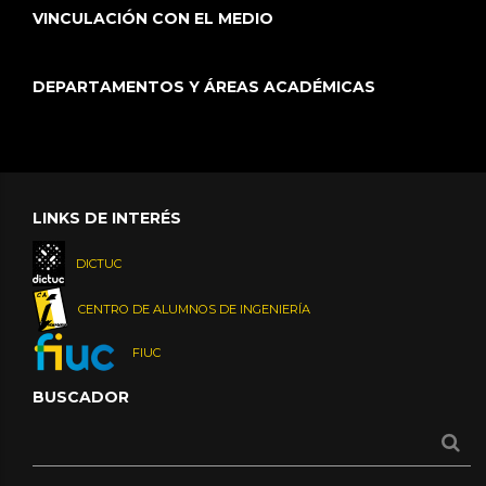
VINCULACIÓN CON EL MEDIO
DEPARTAMENTOS Y ÁREAS ACADÉMICAS
LINKS DE INTERÉS
DICTUC
CENTRO DE ALUMNOS DE INGENIERÍA
FIUC
BUSCADOR