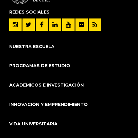
REDES SOCIALES
NUESTRA ESCUELA
PROGRAMAS DE ESTUDIO
ACADÉMICOS E INVESTIGACIÓN
INNOVACIÓN Y EMPRENDIMIENTO
VIDA UNIVERSITARIA