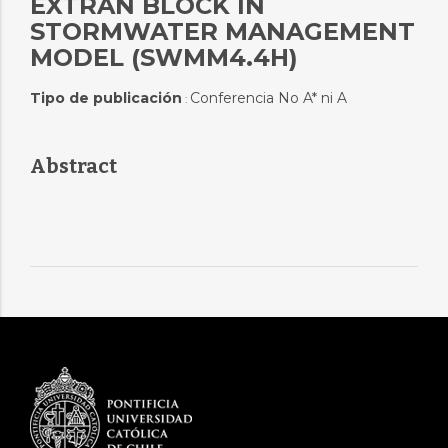
EXTRAN BLOCK IN
STORMWATER MANAGEMENT
MODEL (SWMM4.4H)
Tipo de publicación
Conferencia No A* ni A
:
Abstract