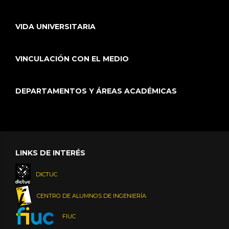
VIDA UNIVERSITARIA
VINCULACIÓN CON EL MEDIO
DEPARTAMENTOS Y ÁREAS ACADÉMICAS
LINKS DE INTERÉS
DICTUC
CENTRO DE ALUMNOS DE INGENIERÍA
FIUC