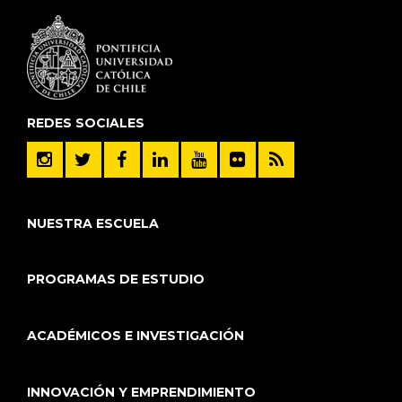
REDES SOCIALES
NUESTRA ESCUELA
PROGRAMAS DE ESTUDIO
ACADÉMICOS E INVESTIGACIÓN
INNOVACIÓN Y EMPRENDIMIENTO