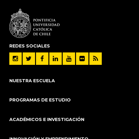
REDES SOCIALES
NUESTRA ESCUELA
PROGRAMAS DE ESTUDIO
ACADÉMICOS E INVESTIGACIÓN