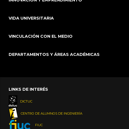
INNOVACIÓN Y EMPRENDIMIENTO
VIDA UNIVERSITARIA
VINCULACIÓN CON EL MEDIO
DEPARTAMENTOS Y ÁREAS ACADÉMICAS
LINKS DE INTERÉS
DICTUC
CENTRO DE ALUMNOS DE INGENIERÍA
FIUC