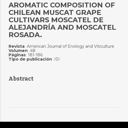
AROMATIC COMPOSITION OF
CHILEAN MUSCAT GRAPE
CULTIVARS MOSCATEL DE
ALEJANDRÍA AND MOSCATEL
ROSADA.
Revista
American Journal of Enology and Viticulture
:
Volumen
48
:
Páginas
181-186
:
Tipo de publicación
ISI
:
Abstract