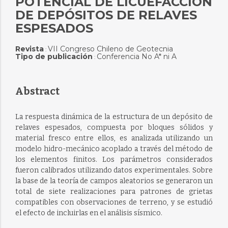
POTENCIAL DE LICUEFACCIÓN
DE DEPÓSITOS DE RELAVES
ESPESADOS
Revista
VII Congreso Chileno de Geotecnia
:
Tipo de publicación
Conferencia No A* ni A
:
Abstract
La respuesta dinámica de la estructura de un depósito de
relaves espesados, compuesta por bloques sólidos y
material fresco entre ellos, es analizada utilizando un
modelo hidro-mecánico acoplado a través del método de
los elementos finitos. Los parámetros considerados
fueron calibrados utilizando datos experimentales. Sobre
la base de la teoría de campos aleatorios se generaron un
total de siete realizaciones para patrones de grietas
compatibles con observaciones de terreno, y se estudió
el efecto de incluirlas en el análisis sísmico.