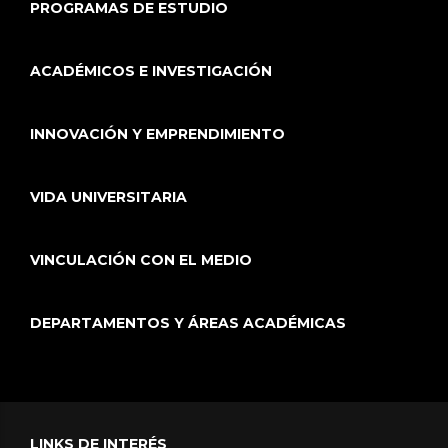
PROGRAMAS DE ESTUDIO
ACADÉMICOS E INVESTIGACIÓN
INNOVACIÓN Y EMPRENDIMIENTO
VIDA UNIVERSITARIA
VINCULACIÓN CON EL MEDIO
DEPARTAMENTOS Y ÁREAS ACADÉMICAS
LINKS DE INTERÉS