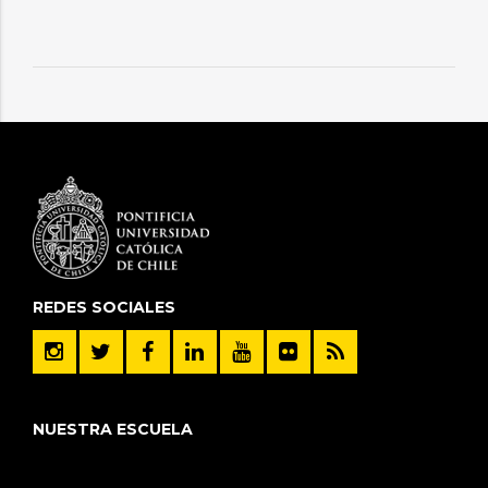
REDES SOCIALES
NUESTRA ESCUELA