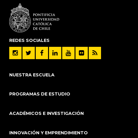
REDES SOCIALES
NUESTRA ESCUELA
PROGRAMAS DE ESTUDIO
ACADÉMICOS E INVESTIGACIÓN
INNOVACIÓN Y EMPRENDIMIENTO