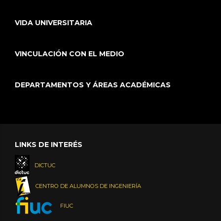
VIDA UNIVERSITARIA
VINCULACIÓN CON EL MEDIO
DEPARTAMENTOS Y ÁREAS ACADÉMICAS
LINKS DE INTERÉS
DICTUC
CENTRO DE ALUMNOS DE INGENIERÍA
FIUC