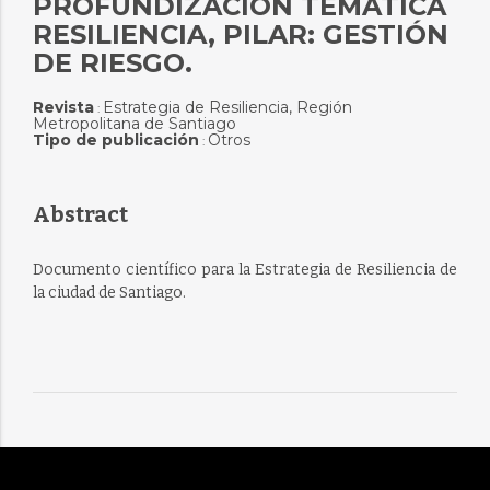
PROFUNDIZACIÓN TEMÁTICA
RESILIENCIA, PILAR: GESTIÓN
DE RIESGO.
Revista
Estrategia de Resiliencia, Región
:
Metropolitana de Santiago
Tipo de publicación
Otros
:
Abstract
Documento científico para la Estrategia de Resiliencia de
la ciudad de Santiago.