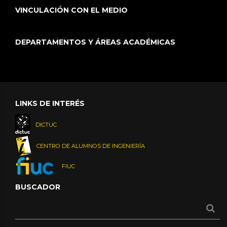
VINCULACIÓN CON EL MEDIO
DEPARTAMENTOS Y ÁREAS ACADÉMICAS
LINKS DE INTERÉS
DICTUC
CENTRO DE ALUMNOS DE INGENIERÍA
FIUC
BUSCADOR