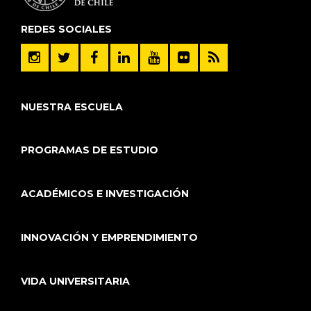
REDES SOCIALES
NUESTRA ESCUELA
PROGRAMAS DE ESTUDIO
ACADÉMICOS E INVESTIGACIÓN
INNOVACIÓN Y EMPRENDIMIENTO
VIDA UNIVERSITARIA