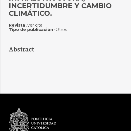
INCERTIDUMBRE Y CAMBIO
CLIMÁTICO.
Revista
ver cita
:
Tipo de publicación
Otros
:
Abstract