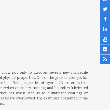
, allow not only to discover several new nanoscale
d physical properties. One of the great challenges for
e beneficial properties of layered 2D materials that
ar reduction in dry-running and boundary lubricated
uctures when used as solid lubricant coatings or
 seals are overviewed. The examples presented in the
ion.