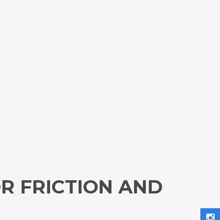
R FRICTION AND