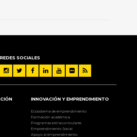
REDES SOCIALES
ACIÓN
INNOVACIÓN Y EMPRENDIMIENTO
Ecosistema de emprendimiento
Formación académica
Programas extracurriculares
Emprendimiento Social
Apoyo al emprendimiento