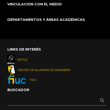
VINCULACIÓN CON EL MEDIO
DEPARTAMENTOS Y ÁREAS ACADÉMICAS
LINKS DE INTERÉS
DICTUC
CENTRO DE ALUMNOS DE INGENIERÍA
FIUC
BUSCADOR