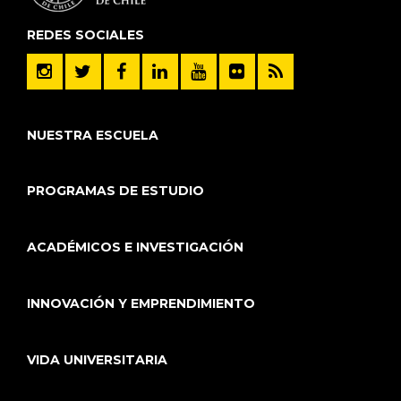
REDES SOCIALES
NUESTRA ESCUELA
PROGRAMAS DE ESTUDIO
ACADÉMICOS E INVESTIGACIÓN
INNOVACIÓN Y EMPRENDIMIENTO
VIDA UNIVERSITARIA