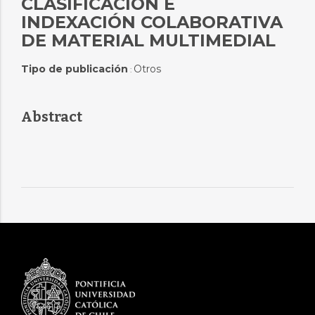
CLASIFICACIÓN E
INDEXACIÓN COLABORATIVA
DE MATERIAL MULTIMEDIAL
Tipo de publicación
Otros
:
Abstract