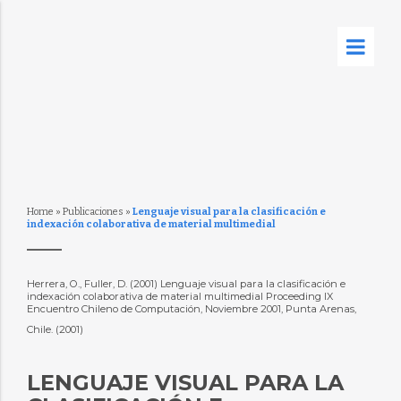
Home
»
Publicaciones
»
Lenguaje visual para la clasificación e
indexación colaborativa de material multimedial
Herrera, O., Fuller, D. (2001) Lenguaje visual para la clasificación e
indexación colaborativa de material multimedial Proceeding IX
Encuentro Chileno de Computación, Noviembre 2001, Punta Arenas,
Chile. (2001)
LENGUAJE VISUAL PARA LA