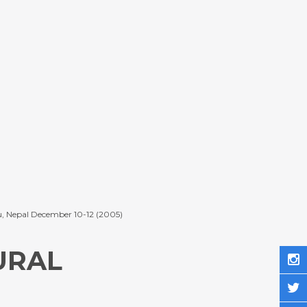
, Nepal December 10-12 (2005)
URAL