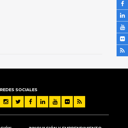
REDES SOCIALES