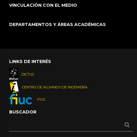
VINCULACIÓN CON EL MEDIO
DEPARTAMENTOS Y ÁREAS ACADÉMICAS
LINKS DE INTERÉS
DICTUC
CENTRO DE ALUMNOS DE INGENIERÍA
FIUC
BUSCADOR