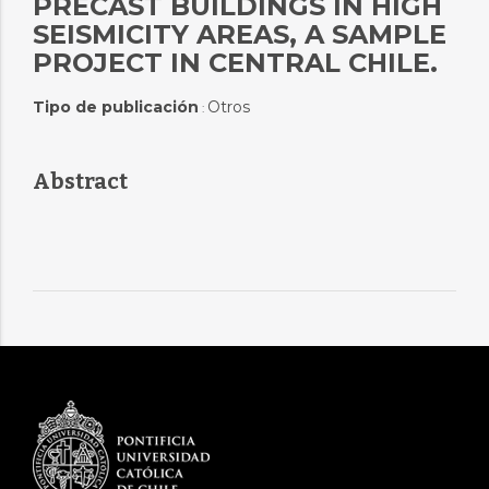
PRECAST BUILDINGS IN HIGH
SEISMICITY AREAS, A SAMPLE
PROJECT IN CENTRAL CHILE.
Tipo de publicación
Otros
:
Abstract