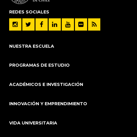
REDES SOCIALES
NUESTRA ESCUELA
PROGRAMAS DE ESTUDIO
ACADÉMICOS E INVESTIGACIÓN
INNOVACIÓN Y EMPRENDIMIENTO
VIDA UNIVERSITARIA