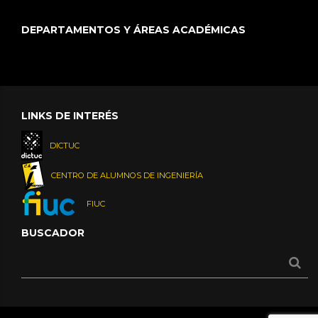
DEPARTAMENTOS Y ÁREAS ACADÉMICAS
LINKS DE INTERÉS
DICTUC
CENTRO DE ALUMNOS DE INGENIERÍA
FIUC
BUSCADOR