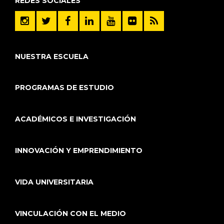
REDES SOCIALES
NUESTRA ESCUELA
PROGRAMAS DE ESTUDIO
ACADÉMICOS E INVESTIGACIÓN
INNOVACIÓN Y EMPRENDIMIENTO
VIDA UNIVERSITARIA
VINCULACIÓN CON EL MEDIO